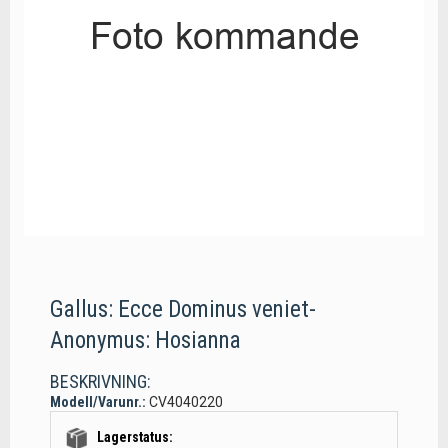
Gallus: Ecce Dominus veniet-
Anonymus: Hosianna
BESKRIVNING:
Modell/Varunr.:
CV4040220
Lagerstatus: