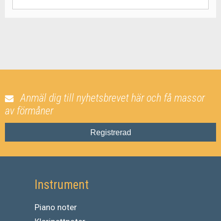
Anmäl dig till nyhetsbrevet här och få massor
av förmåner
Registrerad
Instrument
Piano noter