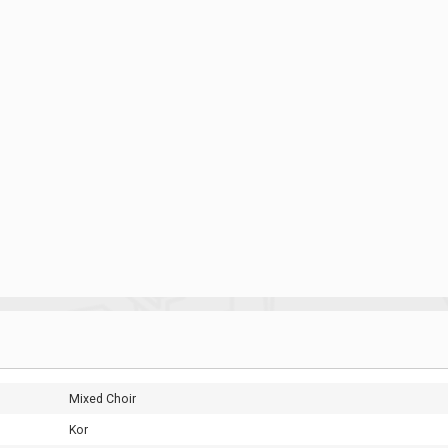
Mixed Choir
Kor