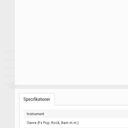
Specifikationer
Instrument
Genre (Fx Pop, Rock, Barn m.m.)