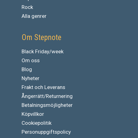
Rock
Alla genrer
Om Stepnote
Black Friday/week
Om oss
Blog
Nyheter
Frakt och Leverans
Ångerrätt/Returnering
Betalningsmöjligheter
Köpvillkor
Cookiepolitik
Personuppgiftspolicy