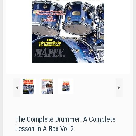
The Complete Drummer: A Complete
Lesson In A Box Vol 2