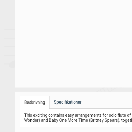
Specifikationer
Beskrivning
This exciting contains easy arrangements for solo flute of
Wonder) and Baby One More Time (Britney Spears), togethe