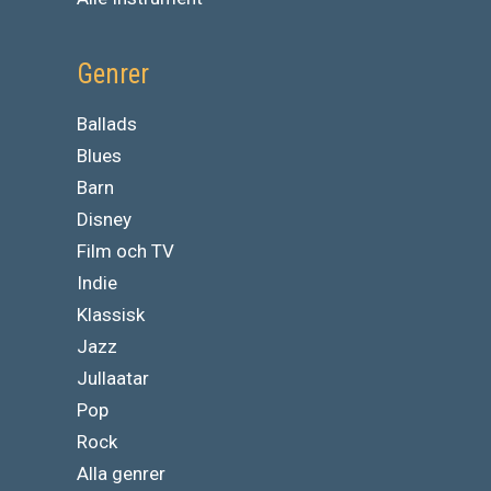
Genrer
Ballads
Blues
Barn
Disney
Film och TV
Indie
Klassisk
Jazz
Jullaatar
Pop
Rock
Alla genrer