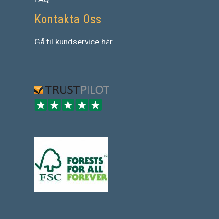
Kontakta Oss
Gå
til
kundservice
här