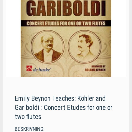
Emily Beynon Teaches: Köhler and
Gariboldi : Concert Etudes for one or
two flutes
BESKRIVNING: