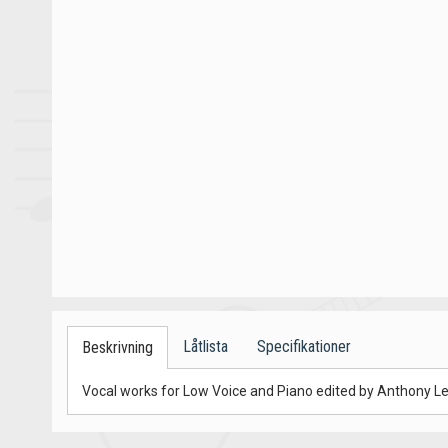
Låtlista
Specifikationer
Beskrivning
Vocal works for Low Voice and Piano edited by Anthony Le