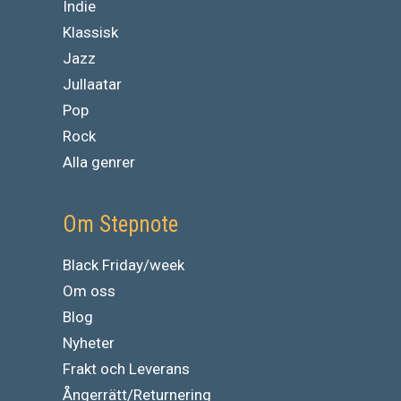
Indie
Klassisk
Jazz
Jullaatar
Pop
Rock
Alla genrer
Om Stepnote
Black Friday/week
Om oss
Blog
Nyheter
Frakt och Leverans
Ångerrätt/Returnering