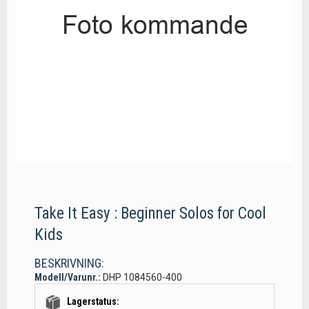
Take It Easy : Beginner Solos for Cool
Kids
BESKRIVNING:
Modell/Varunr.:
DHP 1084560-400
Lagerstatus: