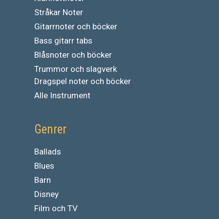
Stråkar Noter
Gitarrnoter och böcker
Bass gitarr tabs
Blåsnoter och böcker
Trummor och slagverk
Dragspel noter och böcker
Alle Instrument
Genrer
Ballads
Blues
Barn
Disney
Film och TV