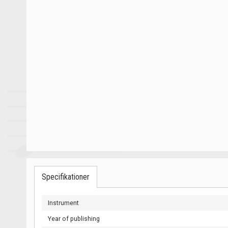
Specifikationer
Instrument
Year of publishing