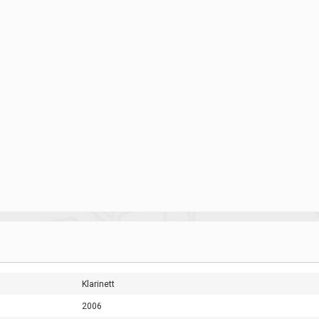
Klarinett
2006