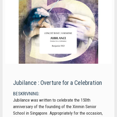
Jubilance : Overture for a Celebration
BESKRIVNING:
Jubilance was written to celebrate the 150th
anniversary of the founding of the Xinmin Senior
School in Singapore. Appropriately for the occasion,