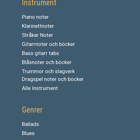
Instrument
Piano noter
Klarinettnoter
Stråkar Noter
Gitarrnoter och böcker
Bass gitarr tabs
Blåsnoter och böcker
Trummor och slagverk
Dragspel noter och böcker
Alle Instrument
Genrer
Ballads
Blues