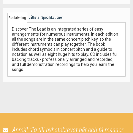
Låtlista
Specifikationer
Beskrivning
Discover The Lead is an integrated series of easy
arrangements for numerous instruments. In each edition
all the songs are in the same concert pitch key, so the
different instruments can play together. The book
includes chord symbols in concert pitch and a guide to
notation as well as eight huge hits to play. CD includes full
backing tracks - professionally arranged and recorded,
and full demonstration recordings to help you learn the
songs.
Anmäl dig till nyhetsbrevet här och få massor