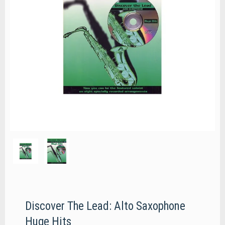
Discover The Lead: Alto Saxophone
Huge Hits