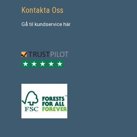
Kontakta Oss
Gå
til
kundservice
här