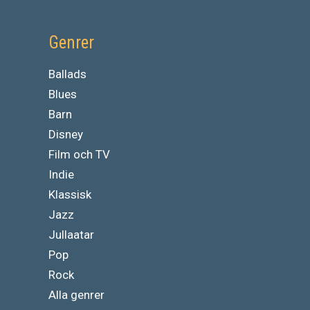
Genrer
Ballads
Blues
Barn
Disney
Film och TV
Indie
Klassisk
Jazz
Jullaatar
Pop
Rock
Alla genrer