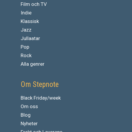
Film och TV
Indie
Klassisk
Jazz
Jullaatar
Pop
Rock
Alla genrer
Om Stepnote
Black Friday/week
Om oss
Blog
Nyheter