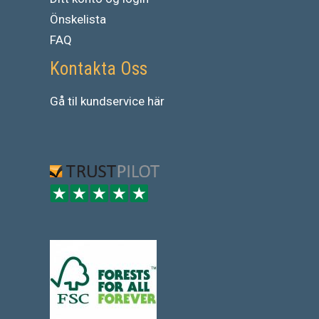
Önskelista
FAQ
Kontakta Oss
Gå
til
kundservice
här