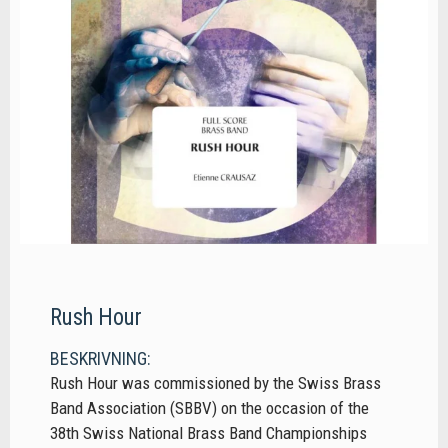
Rush Hour
BESKRIVNING:
Rush Hour was commissioned by the Swiss Brass
Band Association (SBBV) on the occasion of the
38th Swiss National Brass Band Championships