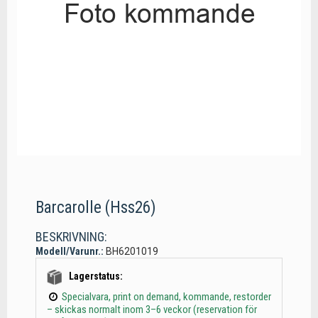
Barcarolle (Hss26)
BESKRIVNING:
Modell/Varunr.:
BH6201019
Lagerstatus:
Specialvara, print on demand, kommande, restorder
– skickas normalt inom 3–6 veckor (reservation för