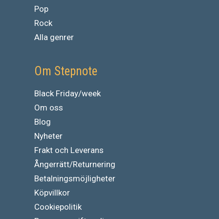
Pop
Rock
Alla genrer
Om Stepnote
Black Friday/week
Om oss
Blog
Nyheter
Frakt och Leverans
Ångerrätt/Returnering
Betalningsmöjligheter
Köpvillkor
Cookiepolitik