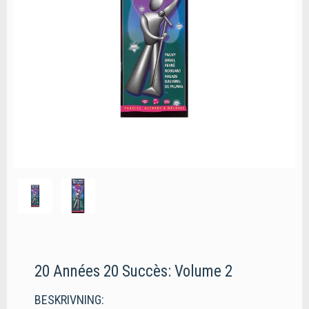
20 Années 20 Succès: Volume 2
BESKRIVNING: