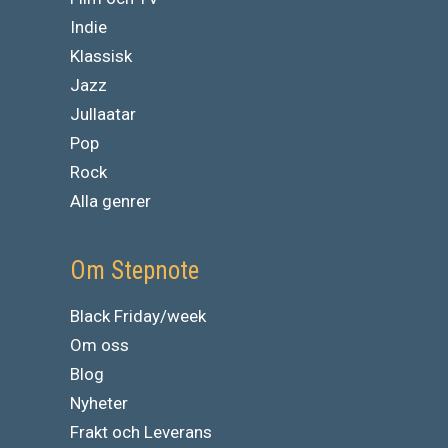
Indie
Klassisk
Jazz
Jullaatar
Pop
Rock
Alla genrer
Om Stepnote
Black Friday/week
Om oss
Blog
Nyheter
Frakt och Leverans