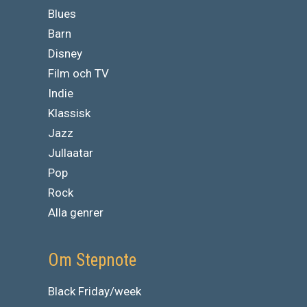
Blues
Barn
Disney
Film och TV
Indie
Klassisk
Jazz
Jullaatar
Pop
Rock
Alla genrer
Om Stepnote
Black Friday/week