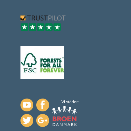
Vi stöder: