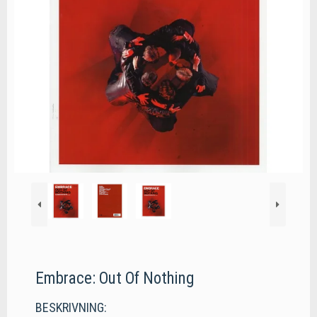
Embrace: Out Of Nothing
BESKRIVNING: