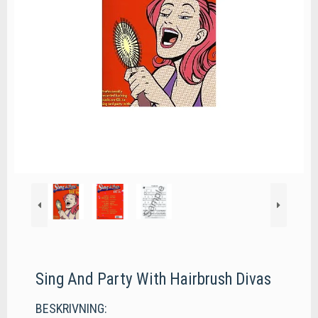
Sing And Party With Hairbrush Divas
BESKRIVNING: