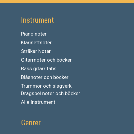
Instrument
Piano noter
Klarinettnoter
Stråkar Noter
Gitarrnoter och böcker
Bass gitarr tabs
Blåsnoter och böcker
Trummor och slagverk
Dragspel noter och böcker
Alle Instrument
Genrer