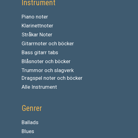
Instrument
Piano noter
Klarinettnoter
Stråkar Noter
Gitarrnoter och böcker
Bass gitarr tabs
Blåsnoter och böcker
Trummor och slagverk
Dragspel noter och böcker
Alle Instrument
Genrer
Ballads
Blues