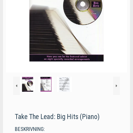
Take The Lead: Big Hits (Piano)
BESKRIVNING: