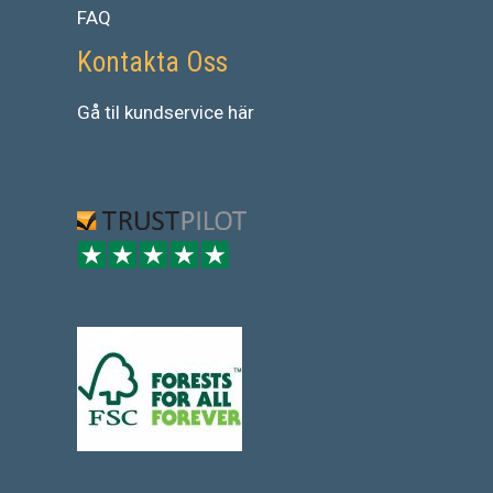
FAQ
Kontakta Oss
Gå
til
kundservice
här