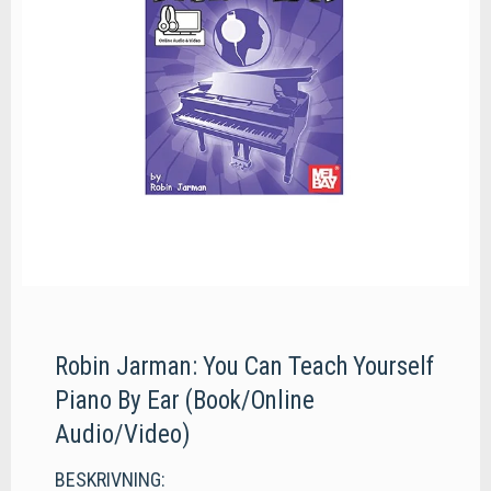
Robin Jarman: You Can Teach Yourself
Piano By Ear (Book/Online
Audio/Video)
BESKRIVNING: