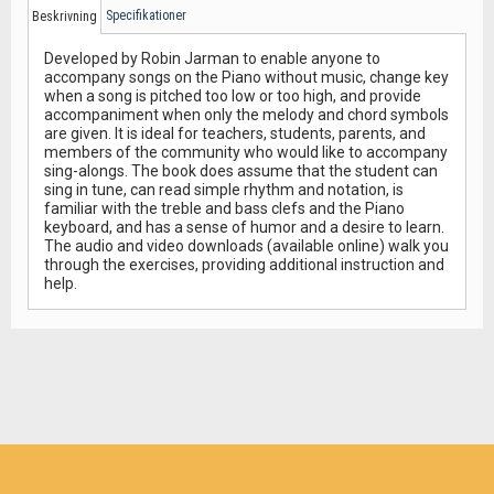
Specifikationer
Beskrivning
Developed by Robin Jarman to enable anyone to
accompany songs on the Piano without music, change key
when a song is pitched too low or too high, and provide
accompaniment when only the melody and chord symbols
are given. It is ideal for teachers, students, parents, and
members of the community who would like to accompany
sing-alongs. The book does assume that the student can
sing in tune, can read simple rhythm and notation, is
familiar with the treble and bass clefs and the Piano
keyboard, and has a sense of humor and a desire to learn.
The audio and video downloads (available online) walk you
through the exercises, providing additional instruction and
help.