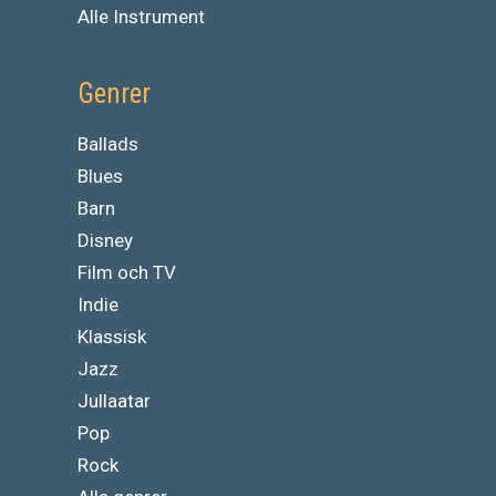
Alle Instrument
Genrer
Ballads
Blues
Barn
Disney
Film och TV
Indie
Klassisk
Jazz
Jullaatar
Pop
Rock