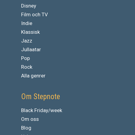
Disney
Film och TV
Indie
Klassisk
Jazz
Jullaatar
Pop
Rock
Alla genrer
Om Stepnote
Black Friday/week
Om oss
Blog