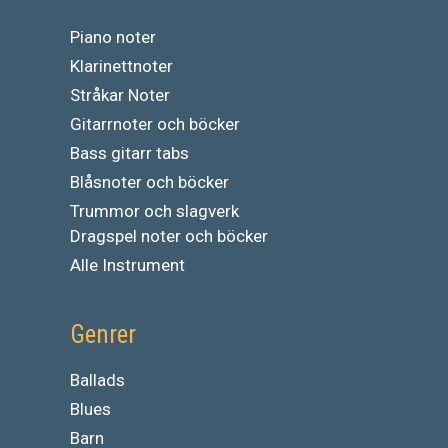
Piano noter
Klarinettnoter
Stråkar Noter
Gitarrnoter och böcker
Bass gitarr tabs
Blåsnoter och böcker
Trummor och slagverk
Dragspel noter och böcker
Alle Instrument
Genrer
Ballads
Blues
Barn