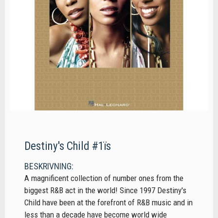
Destiny's Child #1ïs
BESKRIVNING:
A magnificent collection of number ones from the
biggest R&B act in the world! Since 1997 Destiny's
Child have been at the forefront of R&B music and in
less than a decade have become world wide