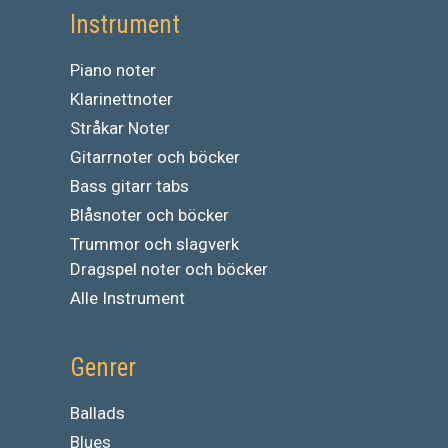
Instrument
Piano noter
Klarinettnoter
Stråkar Noter
Gitarrnoter och böcker
Bass gitarr tabs
Blåsnoter och böcker
Trummor och slagverk
Dragspel noter och böcker
Alle Instrument
Genrer
Ballads
Blues