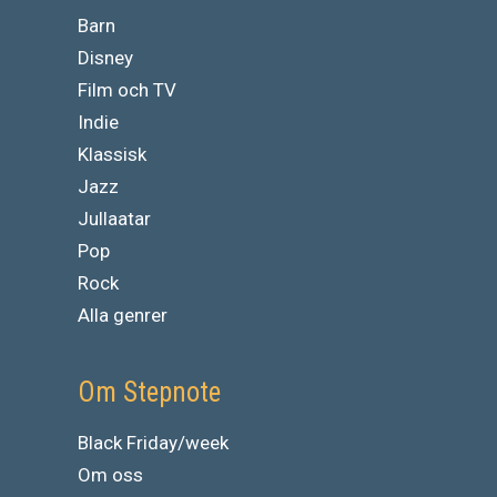
Barn
Disney
Film och TV
Indie
Klassisk
Jazz
Jullaatar
Pop
Rock
Alla genrer
Om Stepnote
Black Friday/week
Om oss