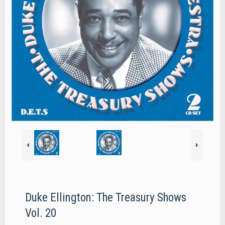
Duke Ellington: The Treasury Shows
Vol. 20