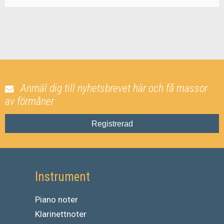
Anmäl dig till nyhetsbrevet här och få massor
av förmåner
Registrerad
Instrument
Piano noter
Klarinettnoter