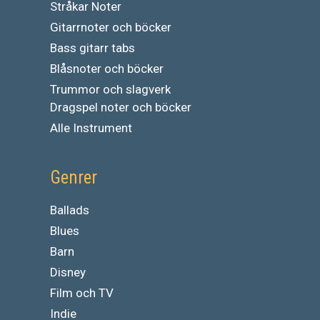
Stråkar Noter
Gitarrnoter och böcker
Bass gitarr tabs
Blåsnoter och böcker
Trummor och slagverk
Dragspel noter och böcker
Alle Instrument
Genrer
Ballads
Blues
Barn
Disney
Film och TV
Indie