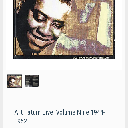
Art Tatum Live: Volume Nine 1944-
1952