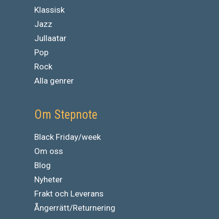
Klassisk
Jazz
Jullaatar
Pop
Rock
Alla genrer
Om Stepnote
Black Friday/week
Om oss
Blog
Nyheter
Frakt och Leverans
Ångerrätt/Returnering