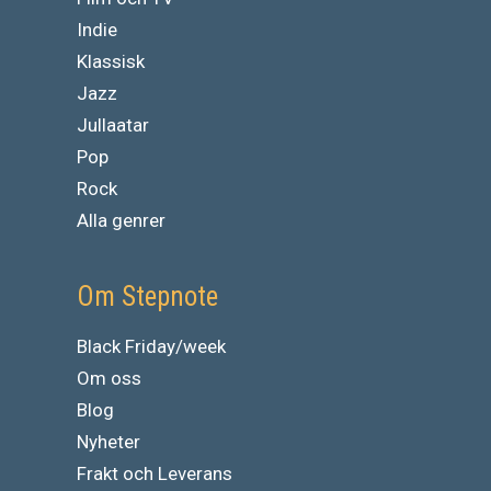
Indie
Klassisk
Jazz
Jullaatar
Pop
Rock
Alla genrer
Om Stepnote
Black Friday/week
Om oss
Blog
Nyheter
Frakt och Leverans