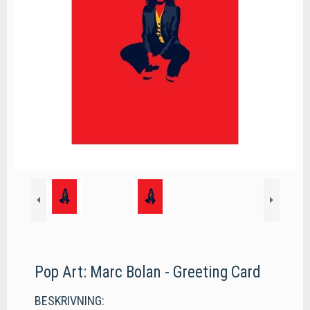
Pop Art: Marc Bolan - Greeting Card
BESKRIVNING: