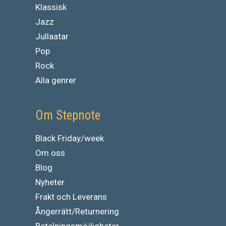
Klassisk
Jazz
Jullaatar
Pop
Rock
Alla genrer
Om Stepnote
Black Friday/week
Om oss
Blog
Nyheter
Frakt och Leverans
Ångerrätt/Returnering
Betalningsmöjligheter