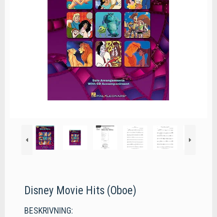
Disney Movie Hits (Oboe)
BESKRIVNING: