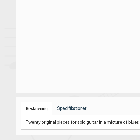
Specifikationer
Beskrivning
Twenty original pieces for solo guitar in a mixture of blu