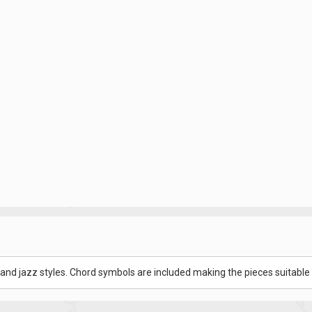
es and jazz styles. Chord symbols are included making the pieces suitable