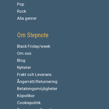
Pop
Rock
Alla genrer
Om Stepnote
Black Friday/week
Om oss
Blog
Nyheter
Frakt och Leverans
Ångerrätt/Returnering
Betalningsmöjligheter
Köpvillkor
Cookiepolitik