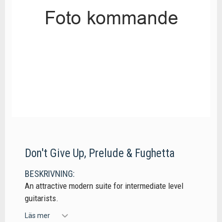
Don't Give Up, Prelude & Fughetta
BESKRIVNING:
An attractive modern suite for intermediate level
guitarists.
Läs mer