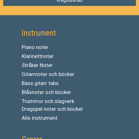
Registrerad
Instrument
Piano noter
Klarinettnoter
Stråkar Noter
Gitarrnoter och böcker
Bass gitarr tabs
Blåsnoter och böcker
Trummor och slagverk
Dragspel noter och böcker
Alle Instrument