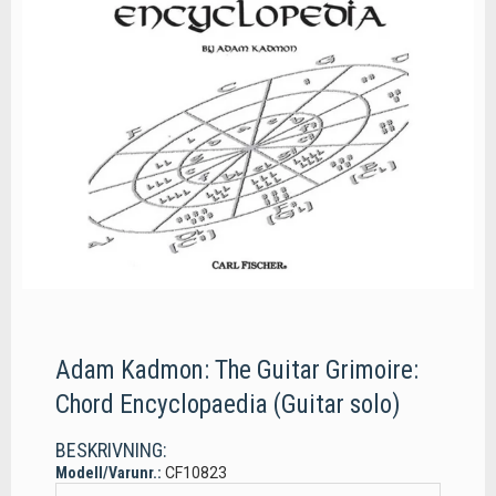
Adam Kadmon: The Guitar Grimoire:
Chord Encyclopaedia (Guitar solo)
BESKRIVNING:
Modell/Varunr.:
CF10823