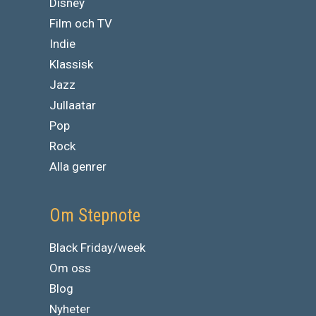
Disney
Film och TV
Indie
Klassisk
Jazz
Jullaatar
Pop
Rock
Alla genrer
Om Stepnote
Black Friday/week
Om oss
Blog
Nyheter