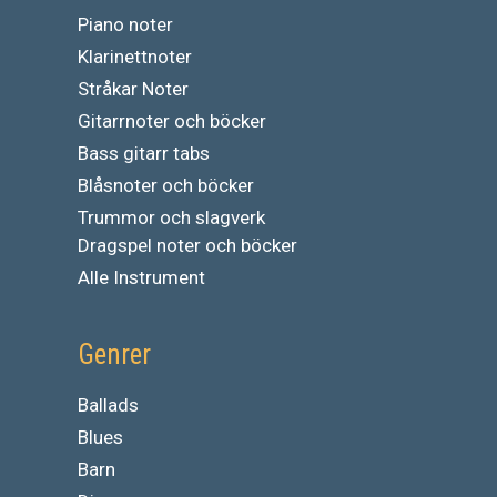
Piano noter
Klarinettnoter
Stråkar Noter
Gitarrnoter och böcker
Bass gitarr tabs
Blåsnoter och böcker
Trummor och slagverk
Dragspel noter och böcker
Alle Instrument
Genrer
Ballads
Blues
Barn