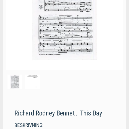
Richard Rodney Bennett: This Day
BESKRIVNING: