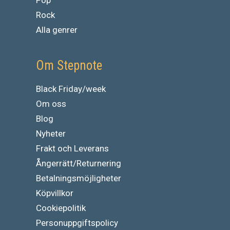
Rock
Alla genrer
Om Stepnote
Black Friday/week
Om oss
Blog
Nyheter
Frakt och Leverans
Ångerrätt/Returnering
Betalningsmöjligheter
Köpvillkor
Cookiepolitik
Personuppgiftspolicy