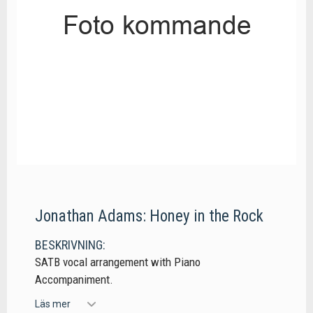
Jonathan Adams: Honey in the Rock
BESKRIVNING:
SATB vocal arrangement with Piano
Accompaniment.
Läs mer