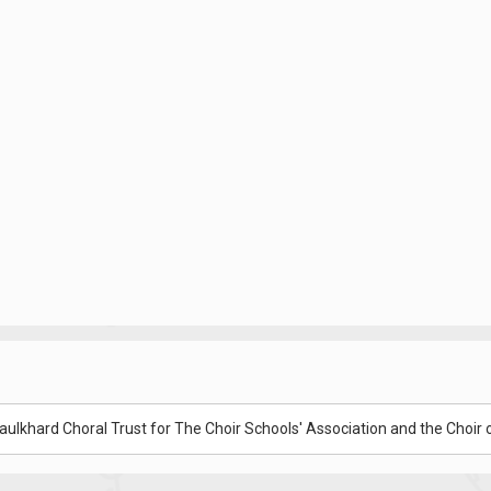
lkhard Choral Trust for The Choir Schools' Association and the Choir 