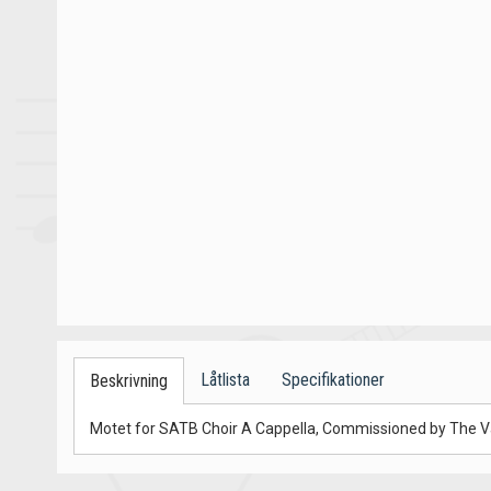
Låtlista
Specifikationer
Beskrivning
Motet for SATB Choir A Cappella, Commissioned by The Vau