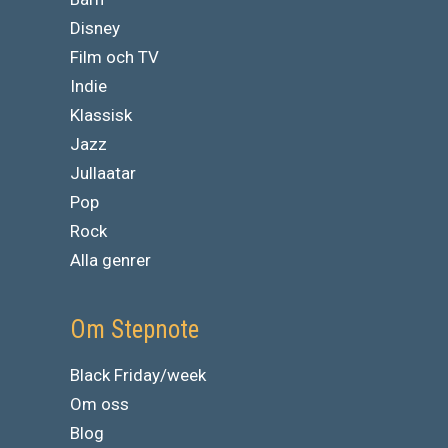
Disney
Film och TV
Indie
Klassisk
Jazz
Jullaatar
Pop
Rock
Alla genrer
Om Stepnote
Black Friday/week
Om oss
Blog