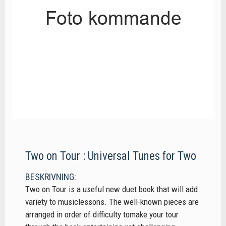
Two on Tour : Universal Tunes for Two
BESKRIVNING:
Two on Tour is a useful new duet book that will add
variety to musiclessons. The well-known pieces are
arranged in order of difficulty tomake your tour