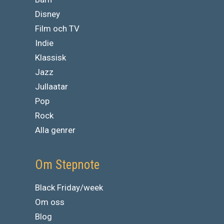
Disney
Film och TV
Indie
Klassisk
Jazz
Jullaatar
Pop
Rock
Alla genrer
Om Stepnote
Black Friday/week
Om oss
Blog