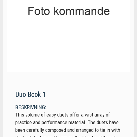
Duo Book 1
BESKRIVNING:
This volume of easy duets offer a vast array of
practice and performance material. The duets have
been carefully composed and arranged to tie in with