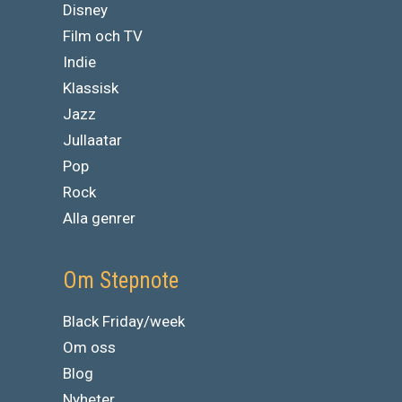
Disney
Film och TV
Indie
Klassisk
Jazz
Jullaatar
Pop
Rock
Alla genrer
Om Stepnote
Black Friday/week
Om oss
Blog
Nyheter