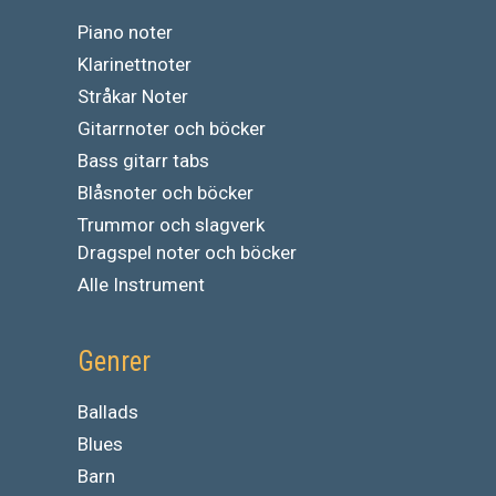
Piano noter
Klarinettnoter
Stråkar Noter
Gitarrnoter och böcker
Bass gitarr tabs
Blåsnoter och böcker
Trummor och slagverk
Dragspel noter och böcker
Alle Instrument
Genrer
Ballads
Blues
Barn