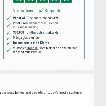
Varför handla på Stepnote
Vi har ALLT
de andra inte har🎻🎹
Proffs som brinner för musik och
musikundervisning
350.000 nottitlar och musikprylar
Många glada kunder
Du kan betala med Klarna
Vi stödjer
Broen DK
som hjälper de som inte har
råd med musikskolan
the possibilities and secrets of today's media systems.