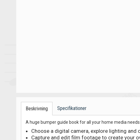
Specifikationer
Beskrivning
A huge bumper guide book for all your home media needs. T
Choose a digital camera, explore lighting and
Capture and edit film footage to create your