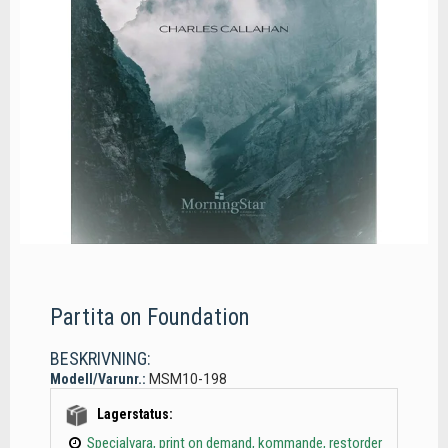
Partita on Foundation
BESKRIVNING:
Modell/Varunr.:
MSM10-198
Lagerstatus:
Specialvara, print on demand, kommande, restorder