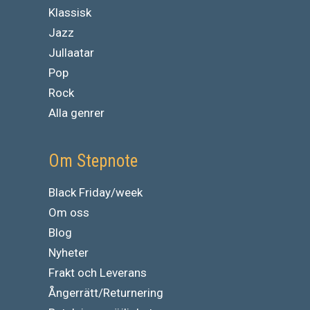
Klassisk
Jazz
Jullaatar
Pop
Rock
Alla genrer
Om Stepnote
Black Friday/week
Om oss
Blog
Nyheter
Frakt och Leverans
Ångerrätt/Returnering