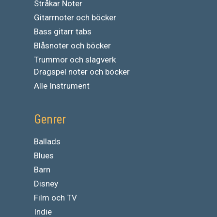
Stråkar Noter
Gitarrnoter och böcker
Bass gitarr tabs
Blåsnoter och böcker
Trummor och slagverk
Dragspel noter och böcker
Alle Instrument
Genrer
Ballads
Blues
Barn
Disney
Film och TV
Indie