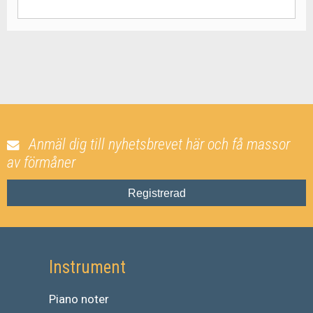
Anmäl dig till nyhetsbrevet här och få massor
av förmåner
Registrerad
Instrument
Piano noter