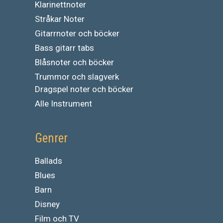
Klarinettnoter
Stråkar Noter
Gitarrnoter och böcker
Bass gitarr tabs
Blåsnoter och böcker
Trummor och slagverk
Dragspel noter och böcker
Alle Instrument
Genrer
Ballads
Blues
Barn
Disney
Film och TV