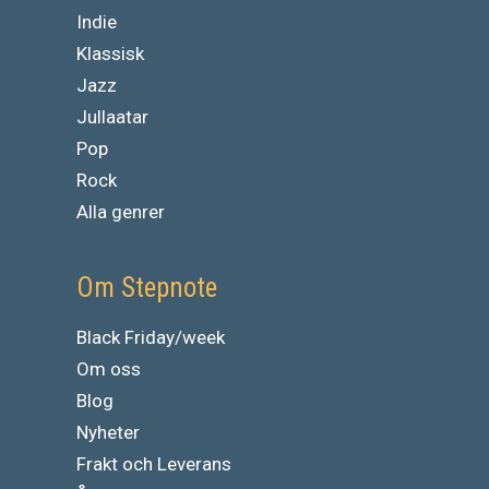
Indie
Klassisk
Jazz
Jullaatar
Pop
Rock
Alla genrer
Om Stepnote
Black Friday/week
Om oss
Blog
Nyheter
Frakt och Leverans