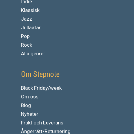
Indie
Klassisk
Jazz
Jullaatar
Pop
Rock
Alla genrer
Om Stepnote
Black Friday/week
Om oss
Blog
Nyheter
Frakt och Leverans
Ångerrätt/Returnering