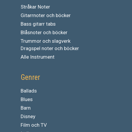
Stråkar Noter
Gitarrnoter och böcker
Bass gitarr tabs
Blåsnoter och böcker
Trummor och slagverk
Dragspel noter och böcker
Alle Instrument
Genrer
Ballads
Blues
Barn
Disney
Film och TV