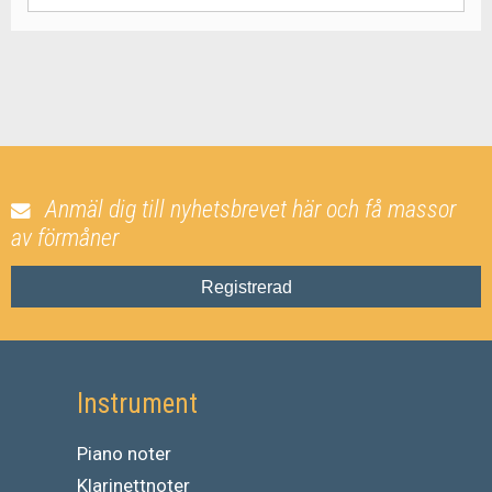
Anmäl dig till nyhetsbrevet här och få massor
av förmåner
Registrerad
Instrument
Piano noter
Klarinettnoter