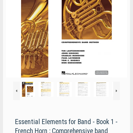
Essential Elements for Band - Book 1 -
French Horn : Comprehensive band