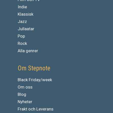
Indie
Klassisk
Jazz
Jullaatar
Pop
Rock
Alla genrer
Om Stepnote
Black Friday/week
Om oss
Blog
Nyheter
Frakt och Leverans