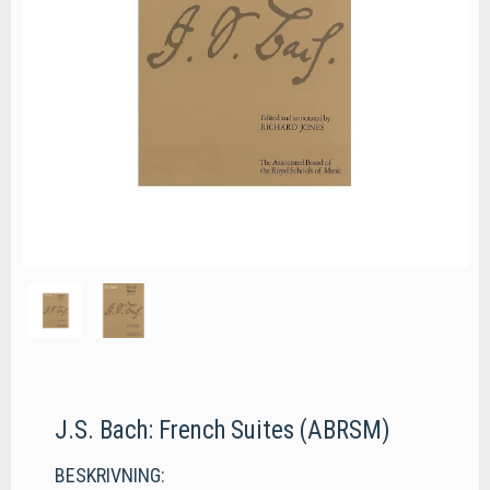
J.S. Bach: French Suites (ABRSM)
BESKRIVNING: