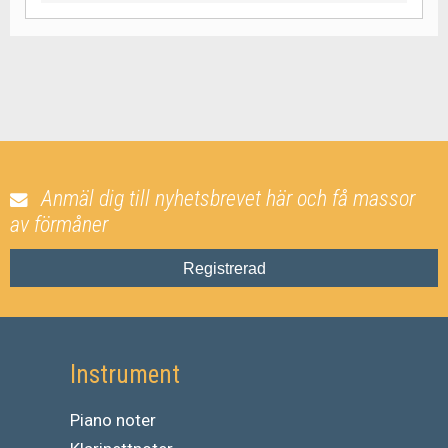
Anmäl dig till nyhetsbrevet här och få massor
av förmåner
Registrerad
Instrument
Piano noter