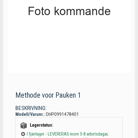
Methode voor Pauken 1
BESKRIVNING:
Modell/Varunr.:
DHP0991478401
Lagerstatus:
I fjärrlager - LEVERERAS inom 5-8 arbetsdagar,