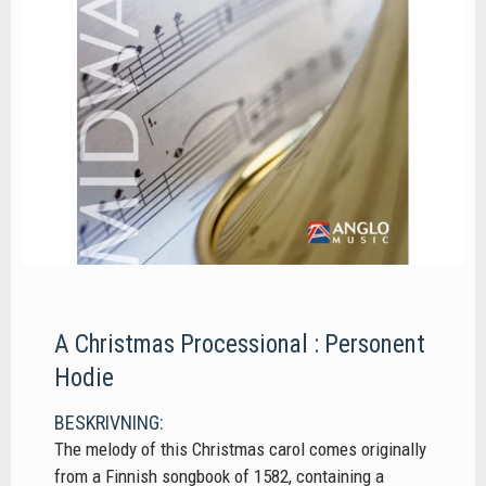
A Christmas Processional : Personent
Hodie
BESKRIVNING:
The melody of this Christmas carol comes originally
from a Finnish songbook of 1582, containing a