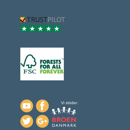
Vi stöder: