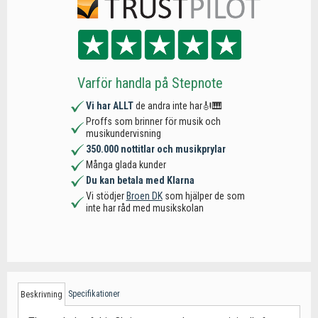
Varför handla på Stepnote
Vi har ALLT
de andra inte har🎻🎹
Proffs som brinner för musik och
musikundervisning
350.000 nottitlar och musikprylar
Många glada kunder
Du kan betala med Klarna
Vi stödjer
Broen DK
som hjälper de som
inte har råd med musikskolan
Specifikationer
Beskrivning