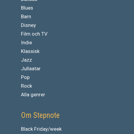
Blues
Barn
Disney
Film och TV
Indie
Klassisk
Jazz
Jullaatar
Pop
Rock
Alla genrer
Om Stepnote
Black Friday/week