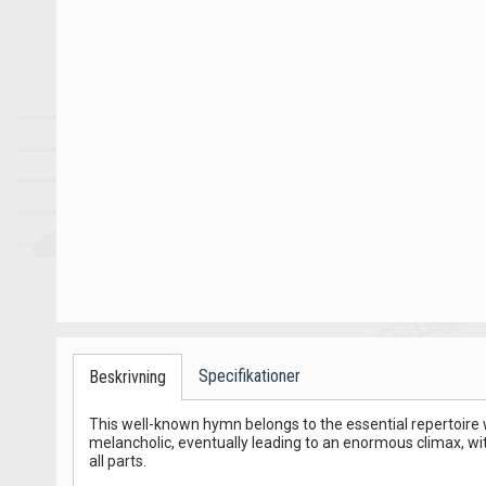
Specifikationer
Beskrivning
This well-known hymn belongs to the essential repertoire w
melancholic, eventually leading to an enormous climax, wit
all parts.