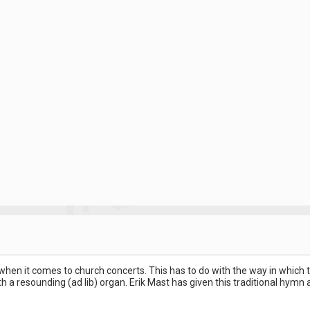
hen it comes to church concerts. This has to do with the way in which t
h a resounding (ad lib) organ. Erik Mast has given this traditional hymn