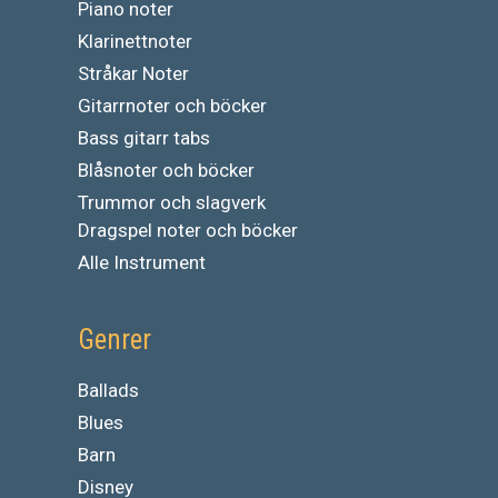
Piano noter
Klarinettnoter
Stråkar Noter
Gitarrnoter och böcker
Bass gitarr tabs
Blåsnoter och böcker
Trummor och slagverk
Dragspel noter och böcker
Alle Instrument
Genrer
Ballads
Blues
Barn
Disney