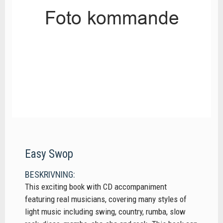
Easy Swop
BESKRIVNING:
This exciting book with CD accompaniment
featuring real musicians, covering many styles of
light music including swing, country, rumba, slow