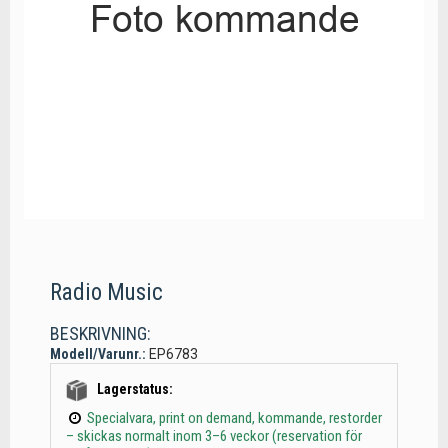
Radio Music
BESKRIVNING:
Modell/Varunr.:
EP6783
Lagerstatus:
Specialvara, print on demand, kommande, restorder
– skickas normalt inom 3–6 veckor (reservation för