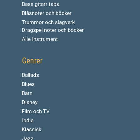
Bass gitarr tabs
Blåsnoter och böcker
Trummor och slagverk
Dragspel noter och böcker
Alle Instrument
Genrer
Ballads
Blues
Barn
Disney
Film och TV
Indie
Klassisk
Jazz