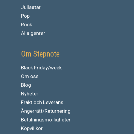
Jullaatar
Pop
Rock
Alla genrer
Om Stepnote
Black Friday/week
Om oss
Blog
Nyheter
Frakt och Leverans
Ångerrätt/Returnering
Betalningsmöjligheter
Köpvillkor