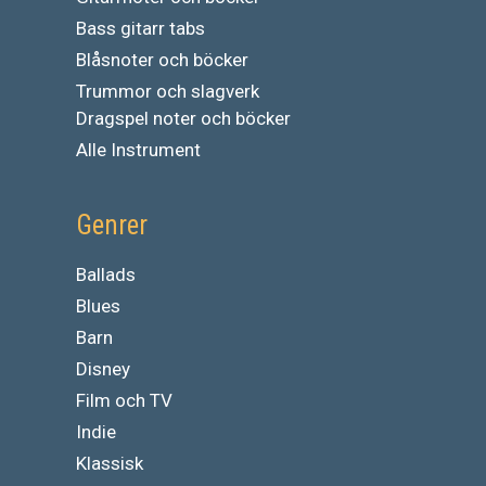
Bass gitarr tabs
Blåsnoter och böcker
Trummor och slagverk
Dragspel noter och böcker
Alle Instrument
Genrer
Ballads
Blues
Barn
Disney
Film och TV
Indie
Klassisk