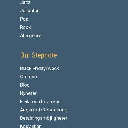
Jazz
Jullaatar
Pop
Rock
Alla genrer
Om Stepnote
Black Friday/week
Om oss
Blog
Nyheter
Frakt och Leverans
Ångerrätt/Returnering
Betalningsmöjligheter
Köpvillkor