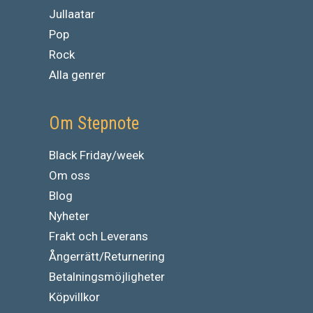
Jullaatar
Pop
Rock
Alla genrer
Om Stepnote
Black Friday/week
Om oss
Blog
Nyheter
Frakt och Leverans
Ångerrätt/Returnering
Betalningsmöjligheter
Köpvillkor