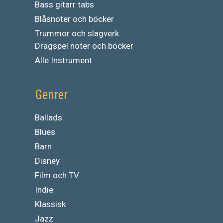
Bass gitarr tabs
Blåsnoter och böcker
Trummor och slagverk
Dragspel noter och böcker
Alle Instrument
Genrer
Ballads
Blues
Barn
Disney
Film och TV
Indie
Klassisk
Jazz