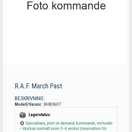
R.A.F. March Past
BESKRIVNING:
Modell/Varunr.:
BH83607
Lagerstatus:
Specialvara, print on demand, kommande, restorder
– skickas normalt inom 3–6 veckor (reservation för