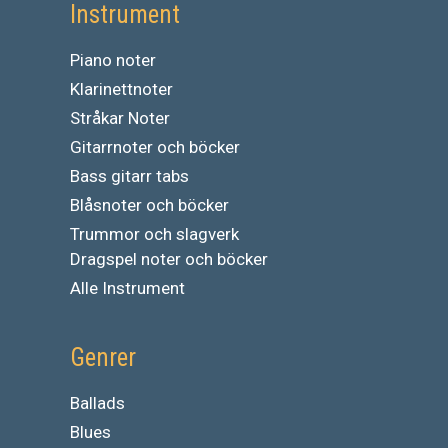
Instrument
Piano noter
Klarinettnoter
Stråkar Noter
Gitarrnoter och böcker
Bass gitarr tabs
Blåsnoter och böcker
Trummor och slagverk
Dragspel noter och böcker
Alle Instrument
Genrer
Ballads
Blues