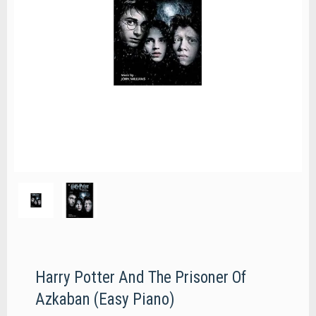
Harry Potter And The Prisoner Of
Azkaban (Easy Piano)