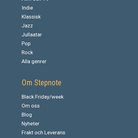
Indie
Klassisk
Jazz
Jullaatar
Pop
Rock
Alla genrer
Om Stepnote
Black Friday/week
Om oss
Blog
Nyheter
Frakt och Leverans