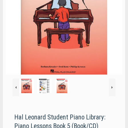
Hal Leonard Student Piano Library:
Piano Lessons Book 5 (Book/CD)