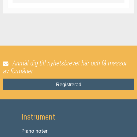
Anmäl dig till nyhetsbrevet här och få massor
av förmåner
Registrerad
Instrument
Piano noter