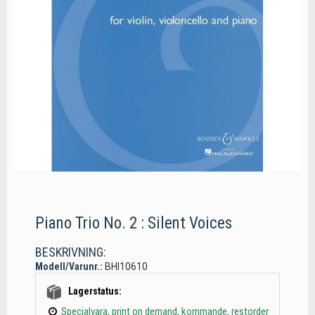
Piano Trio No. 2 : Silent Voices
BESKRIVNING:
Modell/Varunr.:
BHI10610
Lagerstatus:
Specialvara, print on demand, kommande, restorder