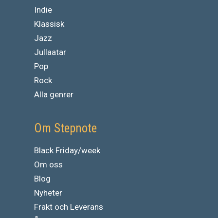
Indie
Klassisk
Jazz
Jullaatar
Pop
Rock
Alla genrer
Om Stepnote
Black Friday/week
Om oss
Blog
Nyheter
Frakt och Leverans