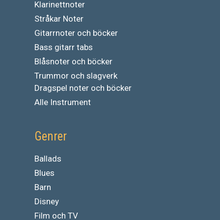
Klarinettnoter
Stråkar Noter
Gitarrnoter och böcker
Bass gitarr tabs
Blåsnoter och böcker
Trummor och slagverk
Dragspel noter och böcker
Alle Instrument
Genrer
Ballads
Blues
Barn
Disney
Film och TV