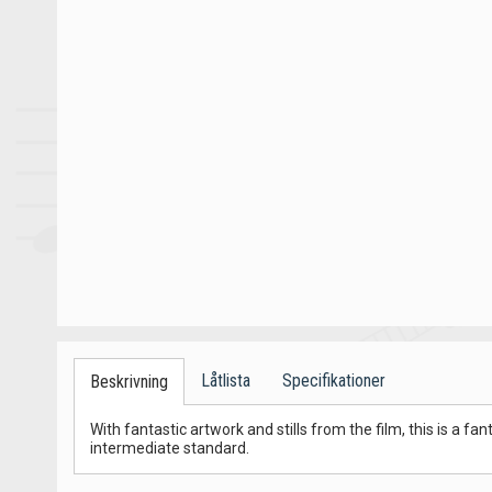
Låtlista
Specifikationer
Beskrivning
With fantastic artwork and stills from the film, this is a f
intermediate standard.