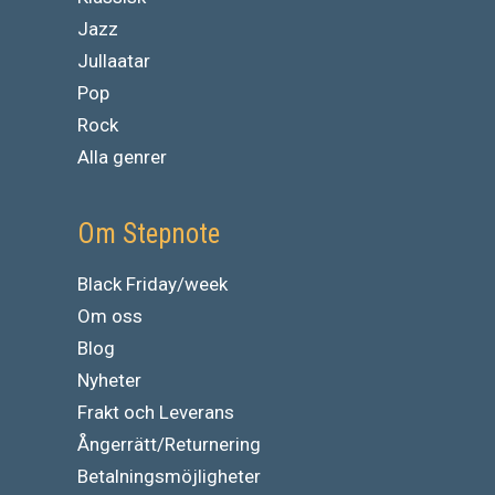
Jazz
Jullaatar
Pop
Rock
Alla genrer
Om Stepnote
Black Friday/week
Om oss
Blog
Nyheter
Frakt och Leverans
Ångerrätt/Returnering
Betalningsmöjligheter