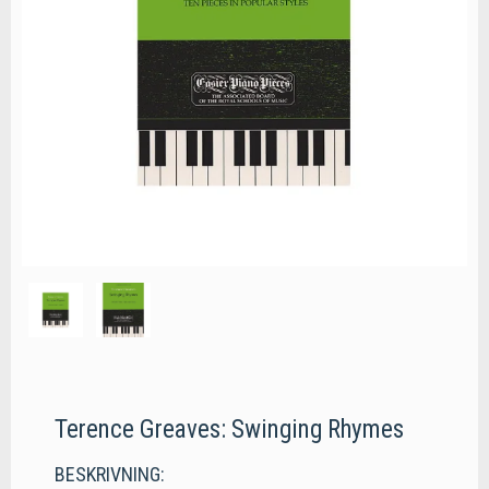
Terence Greaves: Swinging Rhymes
BESKRIVNING: